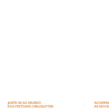
JUNTE-SE AO MUNDO
ACOMPAN
DOS FESTIVAIS | NEWSLETTER
AS NOVI