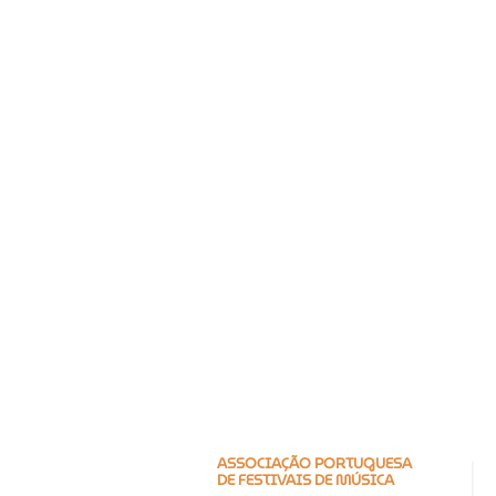
ASSOCIAÇÃO PORTUGUESA
DE FESTIVAIS DE MÚSICA