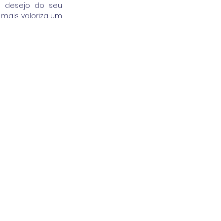
 desejo do seu 
mais valoriza um 