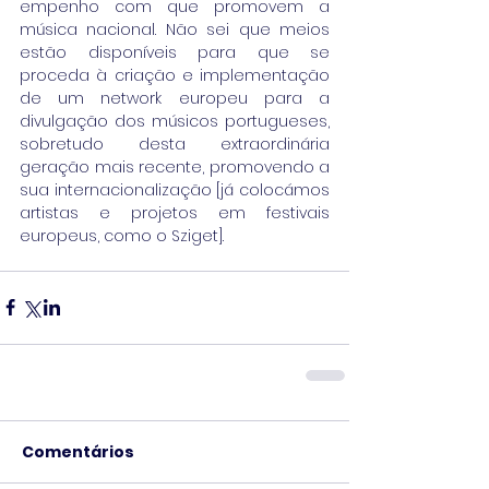
empenho com que promovem a 
música nacional. Não sei que meios 
estão disponíveis para que se 
proceda à criação e implementação 
de um network europeu para a 
divulgação dos músicos portugueses, 
sobretudo desta extraordinária 
geração mais recente, promovendo a 
sua internacionalização [já colocámos 
artistas e projetos em festivais 
europeus, como o Sziget].
Comentários