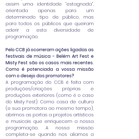
assim uma identidade “estagnada”, 
orientada apenas para um 
determinado tipo de público, mas 
para todos os públicos que queiram 
aderir a esta diversidade de 
programação.  
Pelo CCB já ocorreram ações ligadas as 
festivais de música - Belém Art Fest e 
Misty Fest são os casos mais recentes. 
Como é potenciada a vossa missão 
com o desejo dos promotores?
A programação do CCB é feita com 
produções/criações próprias e 
produções exteriores (como é o caso 
do Misty Fest). Como casa de cultura 
(e sua promotora ao mesmo tempo), 
abrimos as portas a projetos artísticos 
e musicais que enriquecem a nossa 
programação. A nossa missão 
completa-se quando nos aliamos a 