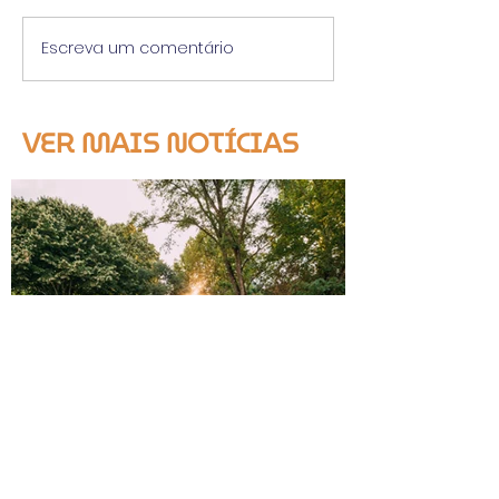
Escreva um comentário
VER MAIS NOTÍCIAS