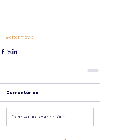
#aftermovie
Comentários
Escreva um comentário