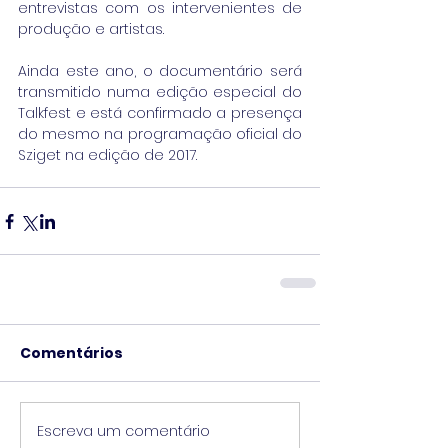
entrevistas com os intervenientes de 
produção e artistas.
Ainda este ano, o documentário será 
transmitido numa edição especial do 
Talkfest e está confirmado a presença 
do mesmo na programação oficial do 
Sziget na edição de 2017.
Comentários
Escreva um comentário