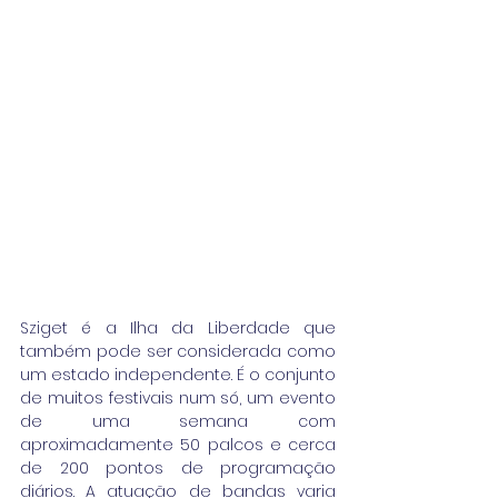
Sziget é a Ilha da Liberdade que 
também pode ser considerada como 
um estado independente. É o conjunto 
de muitos festivais num só, um evento 
de uma semana com 
aproximadamente 50 palcos e cerca 
de 200 pontos de programação 
diários. A atuação de bandas varia 