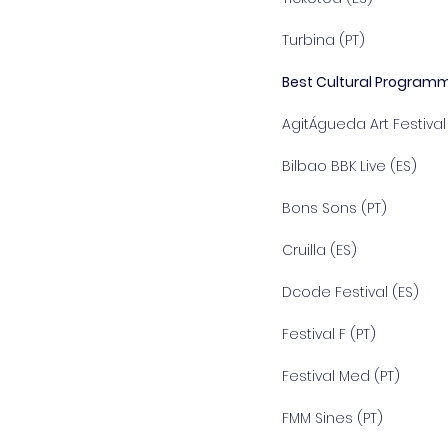
Turbina (PT)
Best Cultural Program
AgitÁgueda Art Festival
Bilbao BBK Live (ES)
Bons Sons (PT)
Cruilla (ES)
Dcode Festival (ES)
Festival F (PT)
Festival Med (PT)
FMM Sines (PT)