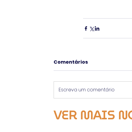
Comentários
Escreva um comentário
VER MAIS N