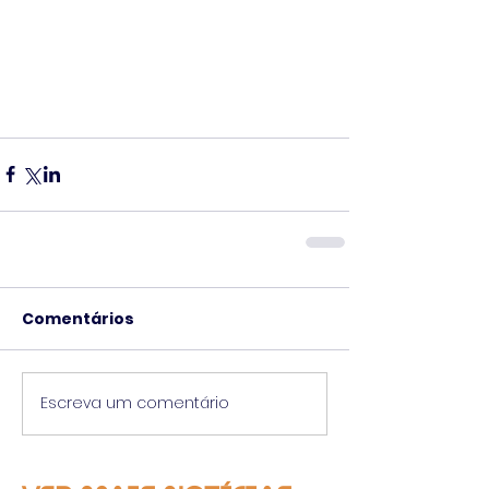
Comentários
Escreva um comentário