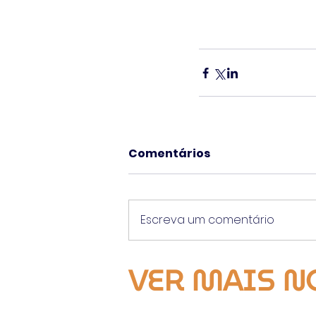
Comentários
Escreva um comentário
VER MAIS N