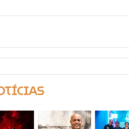
OTÍCIAS