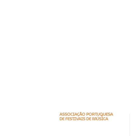
ASSOCIAÇÃO PORTUGUESA
DE FESTIVAIS DE MÚSICA