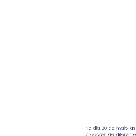
No dia 28 de maio, às
oradores de diferente