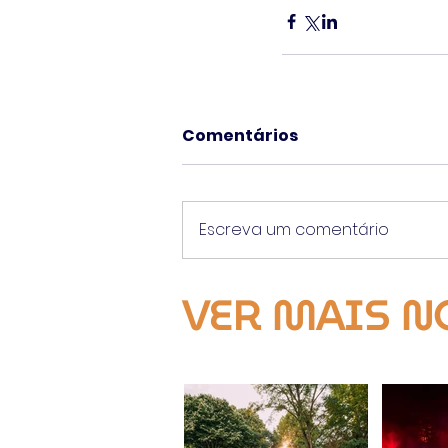
Comentários
Escreva um comentário
VER MAIS N