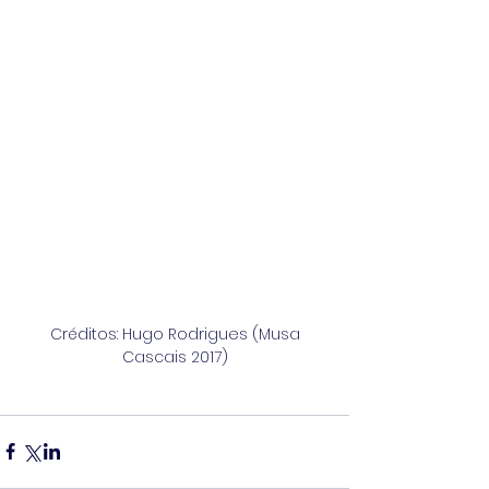
 Créditos: Hugo Rodrigues (Musa 
Cascais 2017)