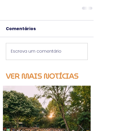
Comentários
Escreva um comentário
VER MAIS NOTÍCIAS