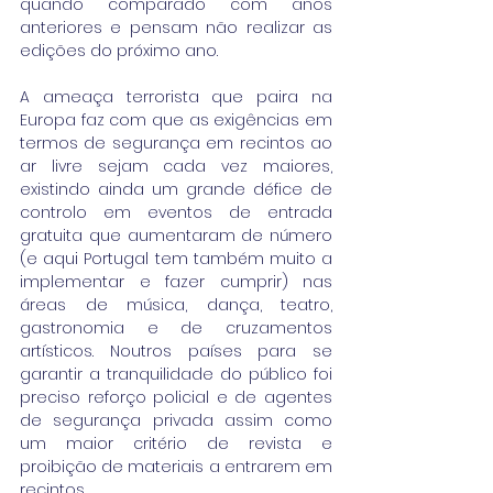
quando comparado com anos 
anteriores e pensam não realizar as 
edições do próximo ano.
A ameaça terrorista que paira na 
Europa faz com que as exigências em 
termos de segurança em recintos ao 
ar livre sejam cada vez maiores, 
existindo ainda um grande défice de 
controlo em eventos de entrada 
gratuita que aumentaram de número 
(e aqui Portugal tem também muito a 
implementar e fazer cumprir) nas 
áreas de música, dança, teatro, 
gastronomia e de cruzamentos 
artísticos. Noutros países para se 
garantir a tranquilidade do público foi 
preciso reforço policial e de agentes 
de segurança privada assim como 
um maior critério de revista e 
proibição de materiais a entrarem em 
recintos.