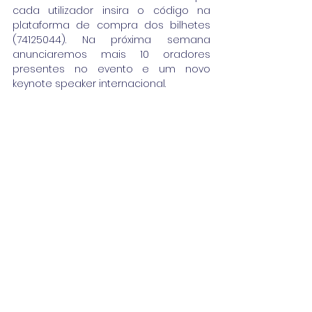
cada utilizador insira o código na 
plataforma de compra dos bilhetes 
(74125044). Na próxima semana 
anunciaremos mais 10 oradores 
presentes no evento e um novo 
keynote speaker internacional.