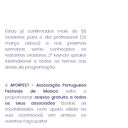
Estão já confirmados mais de 55 
oradores para o dia profissional (22 
março, Lisboa) e nas próximas 
semanas serão conhecidos os 
restantes oradores, 
2º keynote speaker
international e todos os temas nas 
áreas de programação.
A 
APORFEST - Associação Portuguesa 
Festivais de Música
 volta a 
proporcionar 
acesso gratuito a todos 
os seus associados
 (todas as 
modalidades, com quota válida na 
sua ocorrência) em ambos os 
eventos. Faça parte!