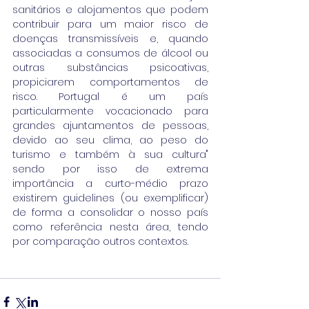
sanitários e alojamentos que podem 
contribuir para um maior risco de 
doenças transmissíveis e, quando 
associadas a consumos de álcool ou 
outras substâncias psicoativas, 
propiciarem comportamentos de 
risco. Portugal é um país 
particularmente vocacionado para 
grandes ajuntamentos de pessoas, 
devido ao seu clima, ao peso do 
turismo e também à sua cultura" 
sendo por isso de extrema 
importância a curto-médio prazo 
existirem guidelines (ou exemplificar) 
de forma a consolidar o nosso país 
como referência nesta área, tendo 
por comparação outros contextos.