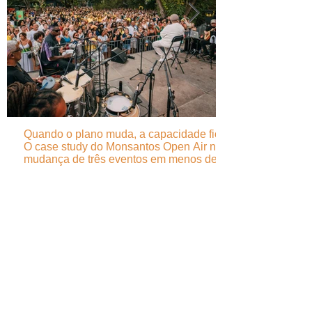
Quando o plano muda, a capacidade fica -
O case study do Monsantos Open Air na
mudança de três eventos em menos de 24
horas
ASSOCIAÇÃO PORTUGUESA