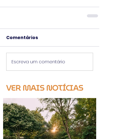
Comentários
Escreva um comentário
VER MAIS NOTÍCIAS