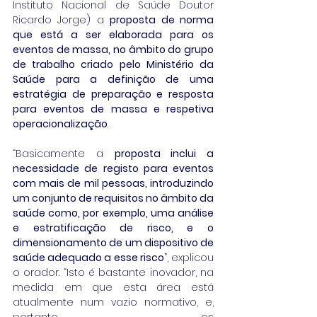
Instituto Nacional de Saúde Doutor 
Ricardo Jorge) a 
proposta de norma 
que está a ser elaborada para os 
eventos de massa, no âmbito do grupo 
de trabalho criado pelo Ministério da 
Saúde para a definição de uma 
estratégia de preparação e resposta 
para eventos de massa e respetiva 
operacionalização
.
“Basicamente a 
proposta inclui a 
necessidade de registo para eventos 
com mais de mil pessoas, introduzindo 
um conjunto de requisitos no âmbito da 
saúde como, por exemplo, uma análise 
e estratificação de risco, e o 
dimensionamento de um dispositivo de 
saúde adequado a esse risco
”, explicou 
o orador. “Isto é bastante inovador, na 
medida em que esta área está 
atualmente num vazio normativo, e, 