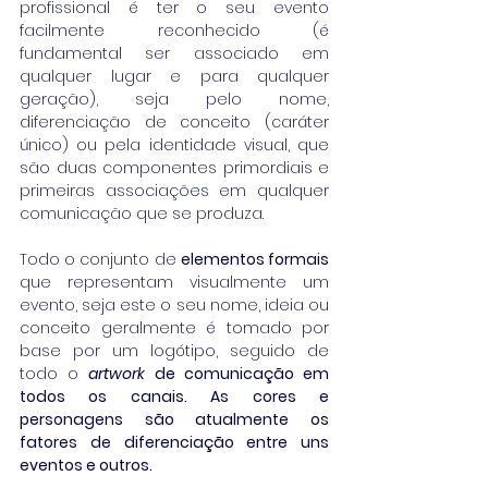
profissional é ter o seu evento 
facilmente reconhecido (é 
fundamental ser associado em 
qualquer lugar e para qualquer 
geração), seja pelo nome, 
diferenciação de conceito (caráter 
único) ou pela identidade visual, que 
são duas componentes primordiais e 
primeiras associações em qualquer 
comunicação que se produza.
Todo o conjunto de 
elementos formais
que representam visualmente um 
evento, seja este o seu nome, ideia ou 
conceito geralmente é tomado por 
base por um logótipo, seguido de 
todo o 
artwork 
de comunicação em 
todos os canais. As cores e 
personagens são atualmente os 
fatores de diferenciação entre uns 
eventos e outros.