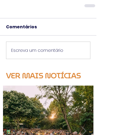
Comentários
Escreva um comentário
VER MAIS NOTÍCIAS