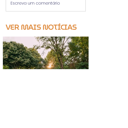
Escreva um comentário
VER MAIS NOTÍCIAS