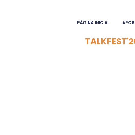
PÁGINA INICIAL
APOR
TALKFEST'2