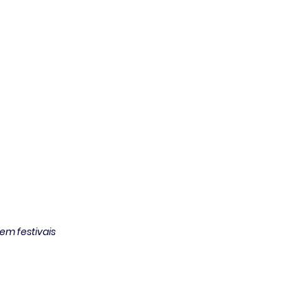
em festivais