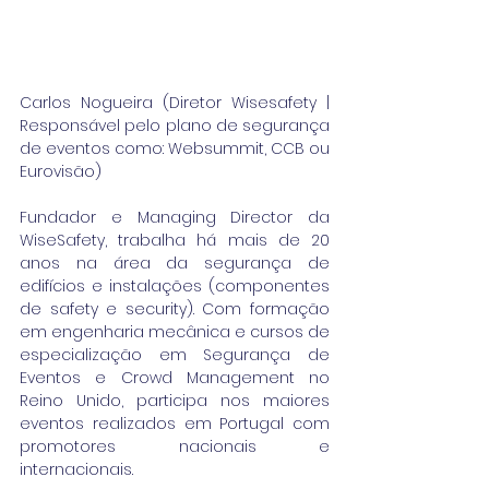
Carlos Nogueira (Diretor Wisesafety | 
Responsável pelo plano de segurança 
de eventos como: Websummit, CCB ou 
Eurovisão)
Fundador e Managing Director da 
WiseSafety, trabalha há mais de 20 
anos na área da segurança de 
edifícios e instalações (componentes 
de safety e security). Com formação 
em engenharia mecânica e cursos de 
especialização em Segurança de 
Eventos e Crowd Management no 
Reino Unido, participa nos maiores 
eventos realizados em Portugal com 
promotores nacionais e 
internacionais. 