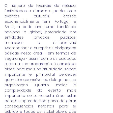
O número de festivais de música, 
festividades e demais espetáculos e 
eventos culturais cresce 
exponencialmente em Portugal e 
Brasil, a cada ano, uma tendência 
nacional e global, potenciada por 
entidades privadas, públicas, 
municipais e associativas. 
Acompanhar e cumprir as obrigações 
básicas nesta área – em termos de 
segurança - assim como os cuidados 
a ter na sua preparação é complexo, 
ainda para mais na atualidade, sendo 
importante e primordial perceber 
quem é responsável ou delega na sua 
organização. Quanto maior a 
complexidade do evento mais 
importante se torna esta área estar 
bem assegurada sob pena de gerar 
consequências nefastas para si, 
público e todos os stakeholders que 