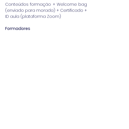
Conteúdos formação + Welcome bag 
(enviado para morada) + Certificado + 
ID aula (plataforma Zoom)
Formadores