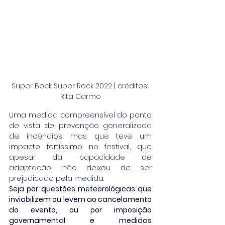
Super Bock Super Rock 2022 | créditos: 
Rita Carmo
Uma medida compreensível do ponto 
de vista de prevenção generalizada 
de incêndios, mas que teve um 
impacto fortíssimo no festival, que 
apesar da capacidade de 
adaptação, não deixou de ser 
prejudicado pela medida.
Seja por questões meteorológicas que 
inviabilizem ou levem ao cancelamento 
do evento, ou por imposição 
governamental e medidas 