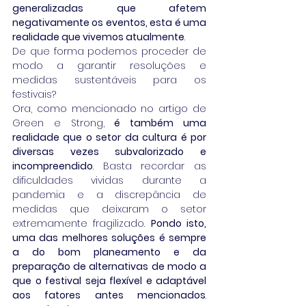
generalizadas que afetem 
negativamente os eventos, esta é uma 
realidade que vivemos atualmente
.
De que forma podemos proceder de 
modo a garantir resoluções e 
medidas sustentáveis para os 
festivais?
Ora, como mencionado no artigo de 
Green e Strong, 
é também uma 
realidade que o setor da cultura é por 
diversas vezes subvalorizado e 
incompreendido
. Basta recordar as 
dificuldades vividas durante a 
pandemia e a discrepância de 
medidas que deixaram o setor 
extremamente fragilizado. 
Pondo isto, 
uma das melhores soluções é sempre 
a do bom planeamento e da 
preparação de alternativas de modo a 
que o festival seja flexível e adaptável 
aos fatores antes mencionados
. 