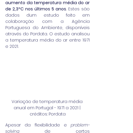
aumento da temperatura média do ar 
de 2,3ºC nos últimos 5 anos
. Estes são 
dados dum estudo feito em 
colaboração com a Agência 
Portuguesa do Ambiente, disponíveis 
através do Pordata. O estudo analisou 
a temperatura média do ar entre 1971 
e 2021.
Variação de temperatura média 
anual em Portugal - 1971 a 2021 | 
créditos: Pordata
Apesar da flexibilidade e 
problem-
solving 
de certos 