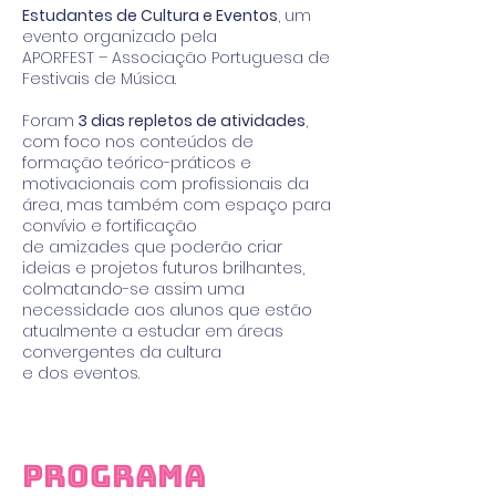
Estudantes de Cultura e Eventos
, um
evento organizado pela
APORFEST – Associação Portuguesa de
Festivais de Música.
Foram
3 dias repletos de atividades
,
com foco nos conteúdos de
formação teórico-práticos e
motivacionais com profissionais da
área, mas também com espaço para
convívio e fortificação
de amizades que poderão criar
ideias e projetos futuros brilhantes,
colmatando-se assim uma
necessidade aos alunos que estão
atualmente a estudar em áreas
convergentes da cultura
e dos eventos.
Programa