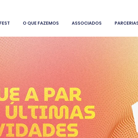
FEST
O QUE FAZEMOS
ASSOCIADOS
PARCERIA