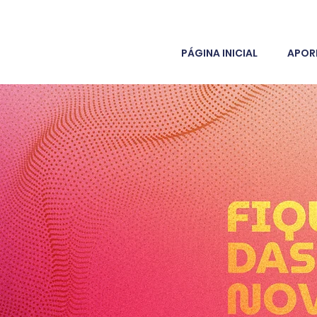
PÁGINA INICIAL
APOR