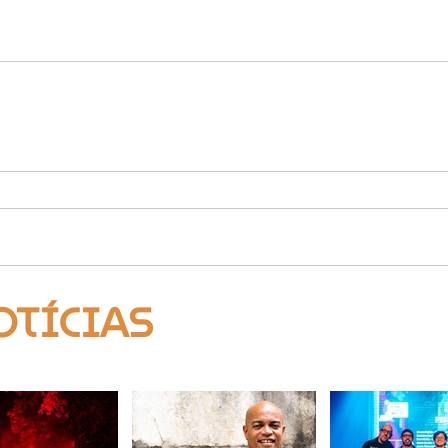
OTÍCIAS