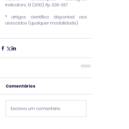
Indicators, 13 (2012). Pp 328–337
* artigos científico disponivel aos 
associdos (qualquer modalidade)
Comentários
Escreva um comentário