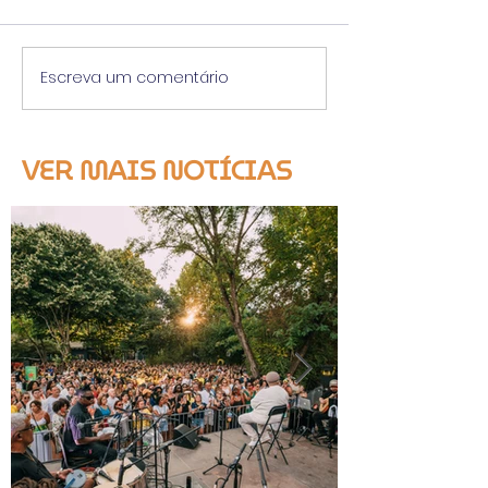
Escreva um comentário
VER MAIS NOTÍCIAS