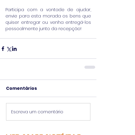
Participa com a vontade de ajudar, 
envie para esta morada os bens que 
quiser entregar ou venha entregá-los 
pessoalmente junto da recepção!
Comentários
Escreva um comentário