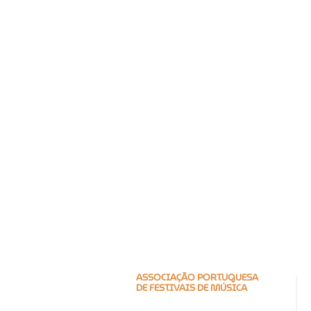
ASSOCIAÇÃO PORTUGUESA
DE FESTIVAIS DE MÚSICA