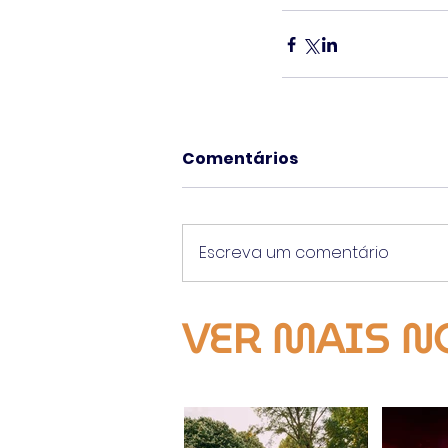
Comentários
Escreva um comentário
VER MAIS N