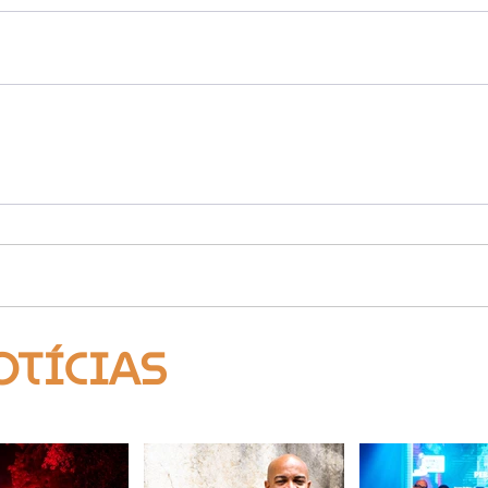
OTÍCIAS