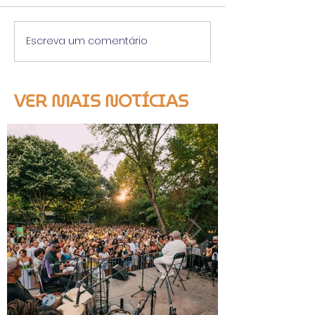
Escreva um comentário
VER MAIS NOTÍCIAS