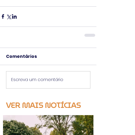
Comentários
Escreva um comentário
VER MAIS NOTÍCIAS